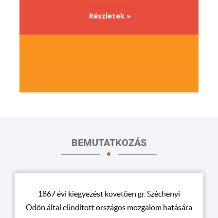
Részletek »
BEMUTATKOZÁS
1867 évi kiegyezést követően gr. Széchenyi
Ödön által elindított országos mozgalom hatására