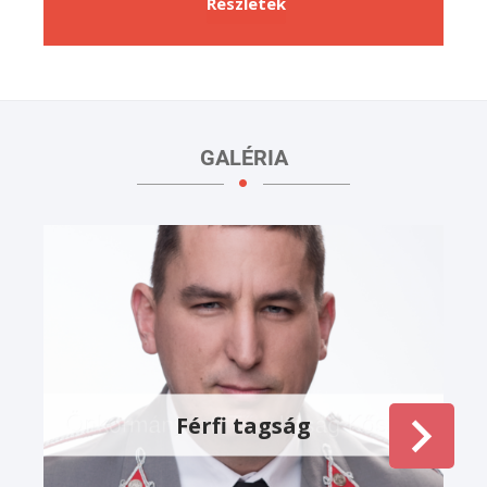
Részletek
GALÉRIA
Férfi tagság