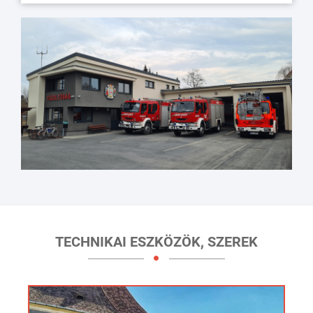
TECHNIKAI ESZKÖZÖK, SZEREK