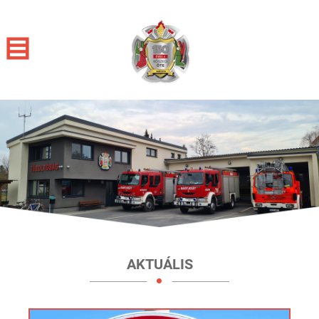
AKTUÁLIS