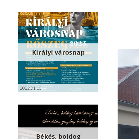
Királyi városnap
2022.01.10.
Békés, boldog