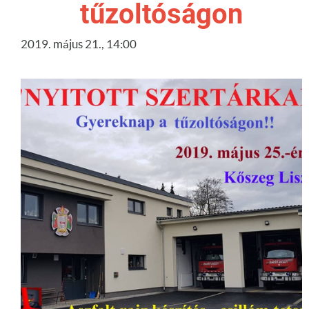
tűzoltóságon
2019. május 21., 14:00