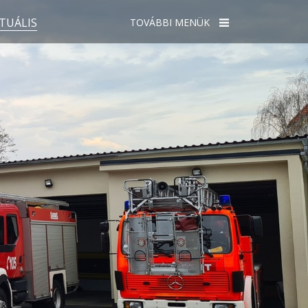
TUÁLIS
TOVÁBBI MENÜK