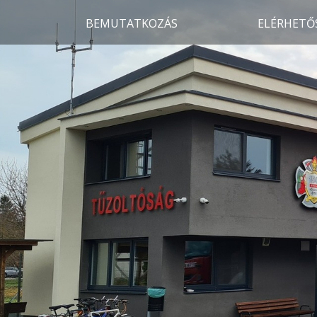
BEMUTATKOZÁS
ELÉRHETŐ