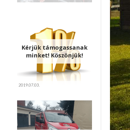
Kérjük támogassanak
minket! Köszönjük!
2019.07.03.