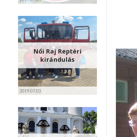
Női Raj Reptéri
kirándulás
2019.07.03.