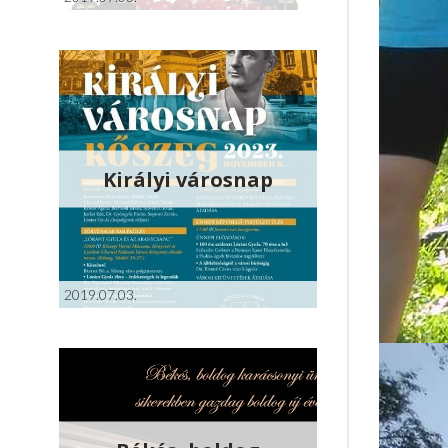
Királyi városnap
2019.07.03.