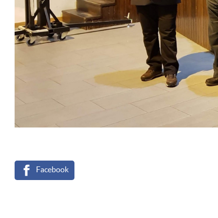
Facebook