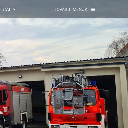
TUÁLIS
TOVÁBBI MENÜK