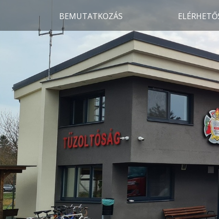
BEMUTATKOZÁS
ELÉRHETŐ